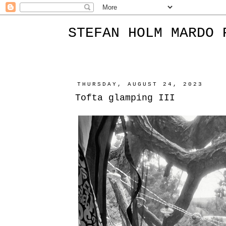
STEFAN HOLM MARDO 
THURSDAY, AUGUST 24, 2023
Tofta glamping III