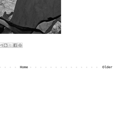
Home
Older