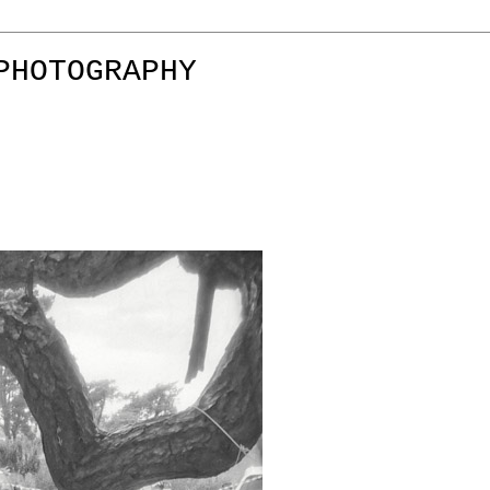
PHOTOGRAPHY