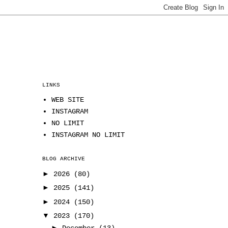
LINKS
WEB SITE
INSTAGRAM
NO LIMIT
INSTAGRAM NO LIMIT
BLOG ARCHIVE
►
2026
(80)
►
2025
(141)
►
2024
(150)
▼
2023
(170)
►