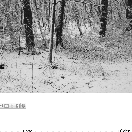
Home
Older