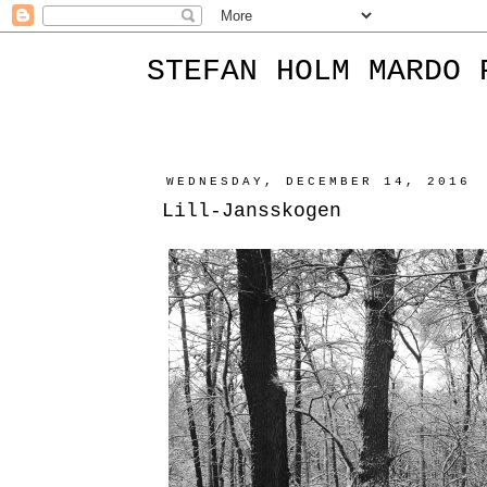
STEFAN HOLM MARDO 
WEDNESDAY, DECEMBER 14, 2016
Lill-Jansskogen