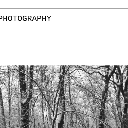
PHOTOGRAPHY